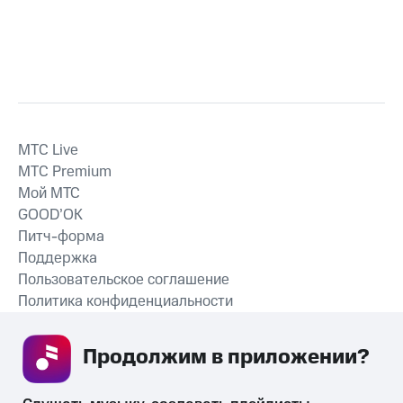
MTС Live
MTС Premium
Мой МТС
GOOD’OK
Питч-форма
Поддержка
Пользовательское соглашение
Политика конфиденциальности
Рекомендательные технологии
Продолжим в приложении? 
СКАЧАТЬ ПРИЛОЖЕНИЕ