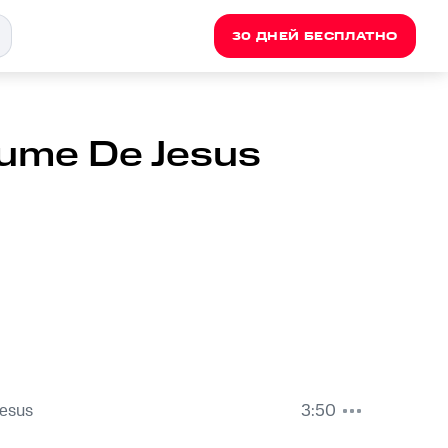
30 ДНЕЙ БЕСПЛАТНО
fume De Jesus
Jesus
3:50