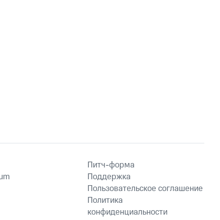
Питч-форма
ium
Поддержка
Пользовательское соглашение
Политика
конфиденциальности