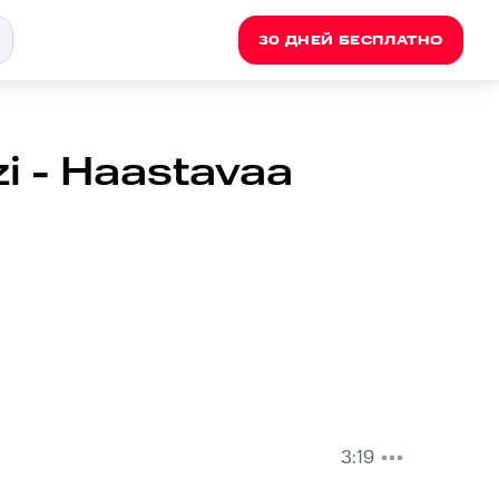
30 ДНЕЙ БЕСПЛАТНО
zi - Haastavaa
3:19