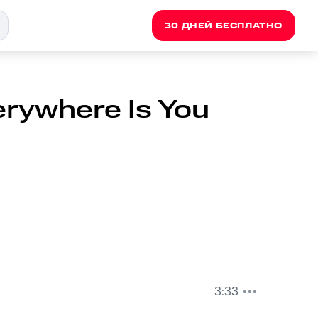
30 ДНЕЙ БЕСПЛАТНО
erywhere Is You
3:33