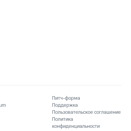
Питч-форма
ium
Поддержка
Пользовательское соглашение
Политика
конфиденциальности