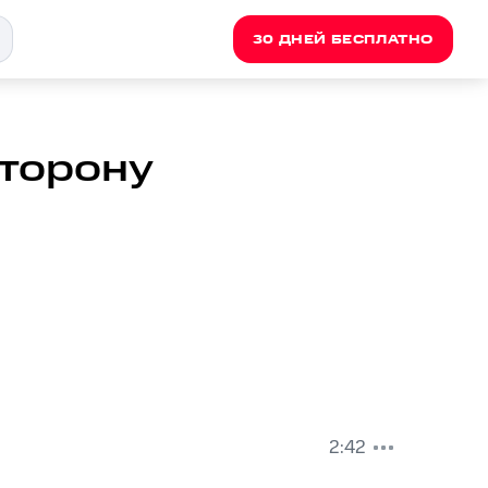
30 ДНЕЙ БЕСПЛАТНО
сторону
2:42