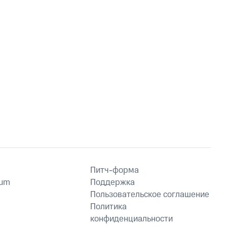
Питч-форма
ium
Поддержка
Пользовательское соглашение
Политика
конфиденциальности