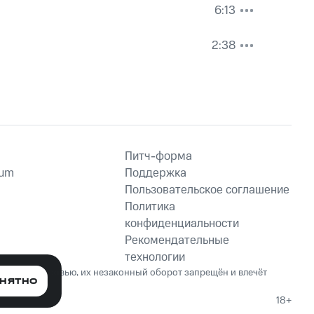
6:13
2:38
Питч-форма
ium
Поддержка
Пользовательское соглашение
Политика
конфиденциальности
Рекомендательные
технологии
ет вред здоровью, их незаконный оборот запрещён и влечёт
НЯТНО
18+