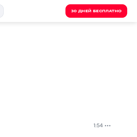
30 ДНЕЙ БЕСПЛАТНО
1:54