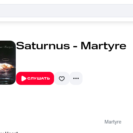
Saturnus - Martyre
СЛУШАТЬ
Martyre