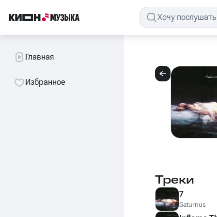
Главная
Избранное
Треки
7
Saturnus