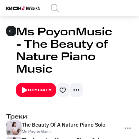
Ms PoyonMusic
- The Beauty of
Nature Piano
Music
СЛУШАТЬ
Треки
The Beauty Of A Nature Piano Solo
Ms PoyonMusic