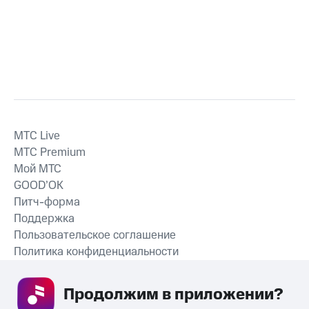
MTС Live
MTС Premium
Мой МТС
GOOD’OK
Питч-форма
Поддержка
Пользовательское соглашение
Политика конфиденциальности
Рекомендательные технологии
Продолжим в приложении? 
СКАЧАТЬ ПРИЛОЖЕНИЕ