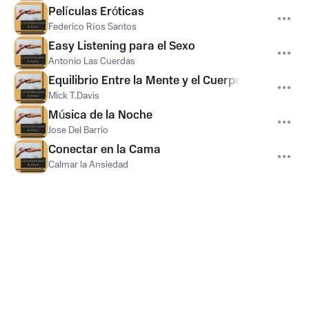
Películas Eróticas
Federico Ríos Santos
Easy Listening para el Sexo
Antonio Las Cuerdas
Equilibrio Entre la Mente y el Cuerpo
Mick T.Davis
Música de la Noche
Jose Del Barrio
Conectar en la Cama
Calmar la Ansiedad