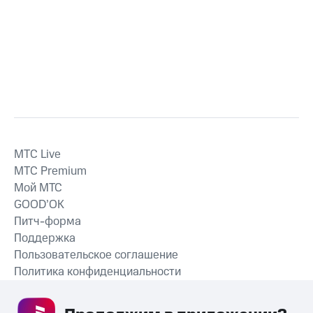
MTС Live
MTС Premium
Мой МТС
GOOD’OK
Питч-форма
Поддержка
Пользовательское соглашение
Политика конфиденциальности
Рекомендательные технологии
СКАЧАТЬ ПРИЛОЖЕНИЕ