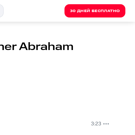
30 ДНЕЙ БЕСПЛАТНО
ther Abraham
3:23