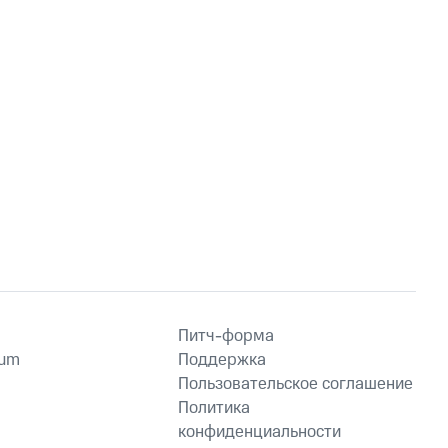
Питч-форма
ium
Поддержка
Пользовательское соглашение
Политика
конфиденциальности