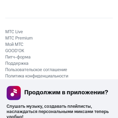
MTС Live
MTС Premium
Мой МТС
GOOD’OK
Питч-форма
Поддержка
Пользовательское соглашение
Политика конфиденциальности
Рекомендательные технологии
Продолжим в приложении? 
СКАЧАТЬ ПРИЛОЖЕНИЕ
Слушать музыку, создавать плейлисты, 
наслаждаться персональными миксами теперь 
удобно!