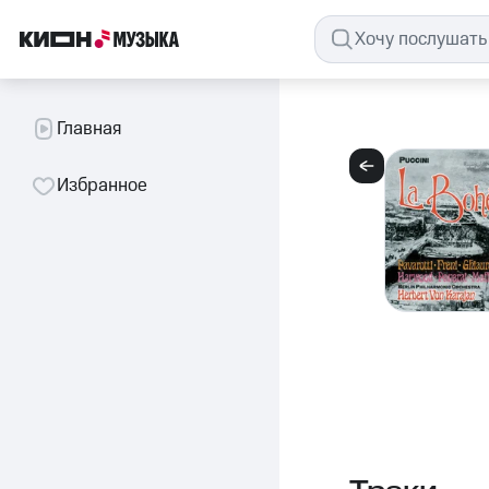
Главная
Избранное