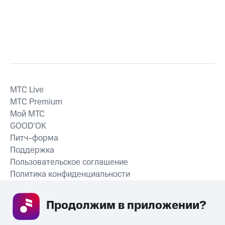
MTС Live
MTС Premium
Мой МТС
GOOD’OK
Питч-форма
Поддержка
Пользовательское соглашение
Политика конфиденциальности
Рекомендательные технологии
Продолжим в приложении? 
СКАЧАТЬ ПРИЛОЖЕНИЕ