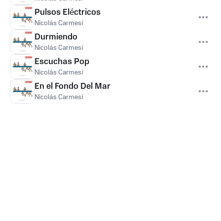
Pulsos Eléctricos
Nicolás Carmesí
Durmiendo
Nicolás Carmesí
Escuchas Pop
Nicolás Carmesí
En el Fondo Del Mar
Nicolás Carmesí