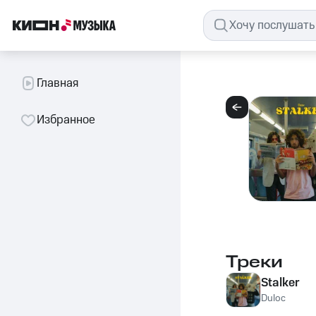
Главная
Избранное
Треки
Stalker
Duloc