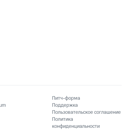
Питч-форма
ium
Поддержка
Пользовательское соглашение
Политика
конфиденциальности