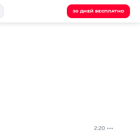
30 ДНЕЙ БЕСПЛАТНО
2:20