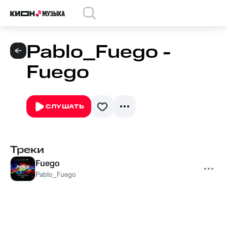
Pablo_Fuego -
Fuego
СЛУШАТЬ
Треки
Fuego
Pablo_Fuego