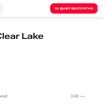
30 ДНЕЙ БЕСПЛАТНО
Clear Lake
orest
3:40