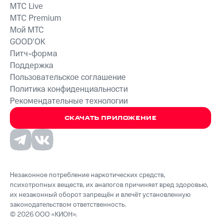
MTС Live
MTС Premium
Мой МТС
GOOD’OK
Питч-форма
Поддержка
Пользовательское соглашение
Политика конфиденциальности
Рекомендательные технологии
СКАЧАТЬ ПРИЛОЖЕНИЕ
Незаконное потребление наркотических средств,
психотропных веществ, их аналогов причиняет вред здоровью,
их незаконный оборот запрещён и влечёт установленную
законодательством ответственность.
© 2026 ООО «КИОН».