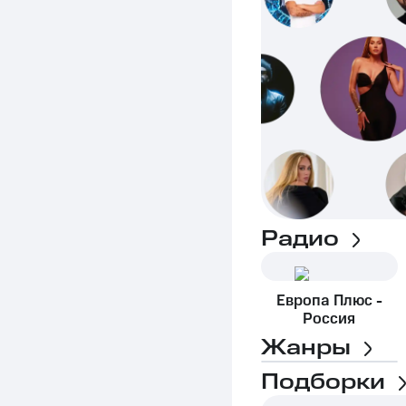
Радио
Европа Плюс -
Россия
Жанры
Подборки