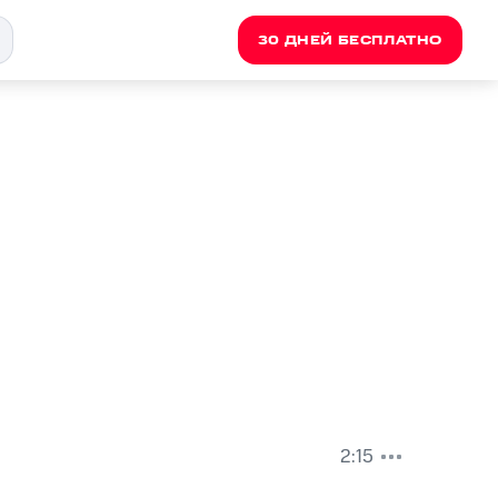
30 ДНЕЙ БЕСПЛАТНО
2:15