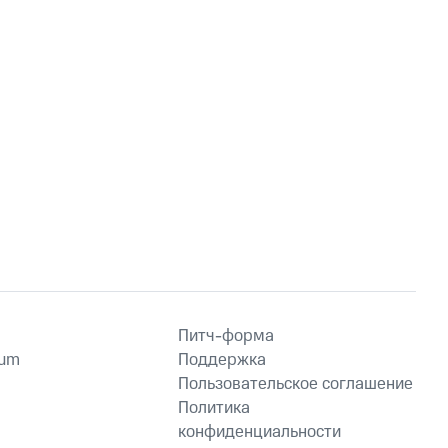
Питч-форма
ium
Поддержка
Пользовательское соглашение
Политика
конфиденциальности