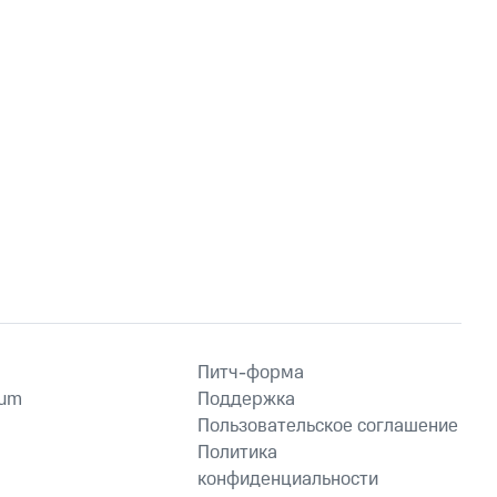
Питч-форма
ium
Поддержка
Пользовательское соглашение
Политика
конфиденциальности