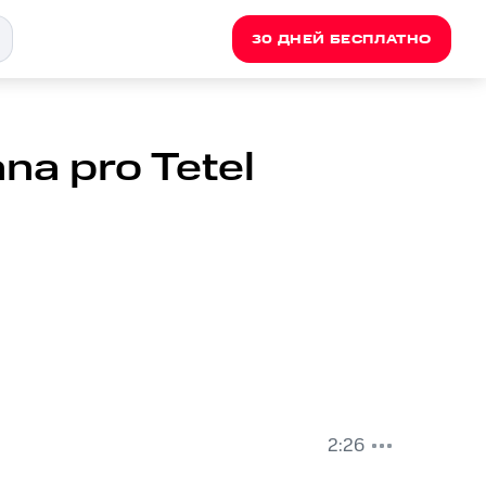
30 ДНЕЙ БЕСПЛАТНО
na pro Tetel
2:26