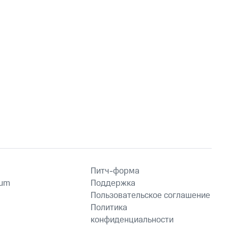
Питч-форма
ium
Поддержка
Пользовательское соглашение
Политика
конфиденциальности