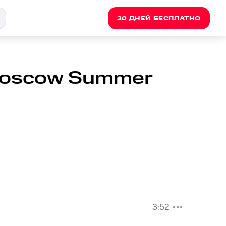
30 ДНЕЙ БЕСПЛАТНО
Мoscow Summer
3:52