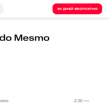
30 ДНЕЙ БЕСПЛАТНО
s do Mesmo
esmo
2:36