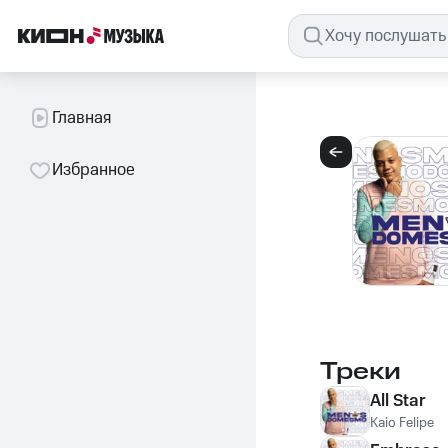
Главная
Избранное
Треки
All Star
Kaio Felipe