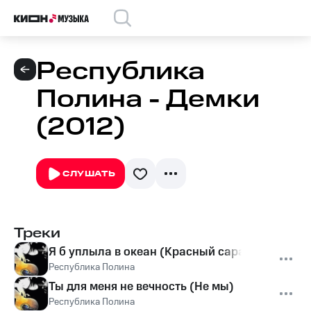
Республика
Полина - Демки
(2012)
СЛУШАТЬ
Треки
Я б уплыла в океан (Красный сарафан)
Республика Полина
Ты для меня не вечность (Не мы)
Республика Полина