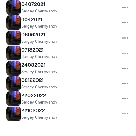
04072021
Sergey Chernyshov
6042021
Sergey Chernyshov
06062021
Sergey Chernyshov
07182021
Sergey Chernyshov
24082021
Sergey Chernyshov
02122021
Sergey Chernyshov
22022022
Sergey Chernyshov
22102022
Sergey Chernyshov