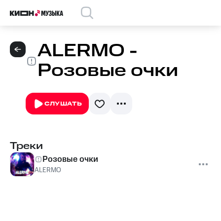
ALERMO -
Розовые очки
СЛУШАТЬ
Треки
Розовые очки
ALERMO