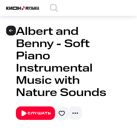
Albert and
Benny - Soft
Piano
Instrumental
Music with
Nature Sounds
СЛУШАТЬ