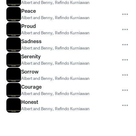
Albert and Benny
,
Refindo Kurniawan
Peace
Albert and Benny
,
Refindo Kurniawan
Proud
Albert and Benny
,
Refindo Kurniawan
Sadness
Albert and Benny
,
Refindo Kurniawan
Serenity
Albert and Benny
,
Refindo Kurniawan
Sorrow
Albert and Benny
,
Refindo Kurniawan
Courage
Albert and Benny
,
Refindo Kurniawan
Honest
Albert and Benny
,
Refindo Kurniawan