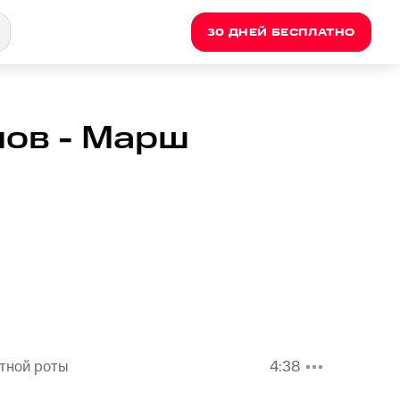
30 ДНЕЙ БЕСПЛАТНО
ов - Марш
тной роты
4:38