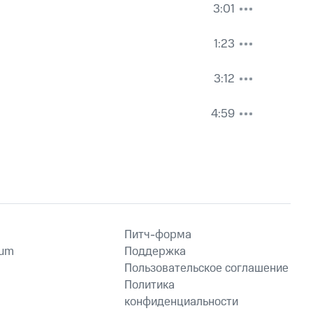
3:01
1:23
3:12
4:59
Питч-форма
ium
Поддержка
Пользовательское соглашение
Политика
конфиденциальности