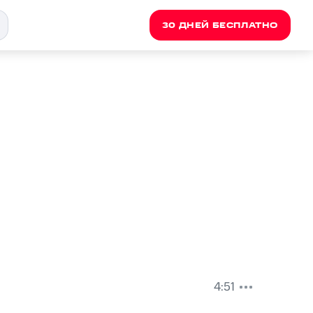
30 ДНЕЙ БЕСПЛАТНО
4:51