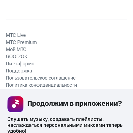
MTС Live
MTС Premium
Мой МТС
GOOD’OK
Питч-форма
Поддержка
Пользовательское соглашение
Политика конфиденциальности
Рекомендательные технологии
Продолжим в приложении? 
СКАЧАТЬ ПРИЛОЖЕНИЕ
Слушать музыку, создавать плейлисты, 
наслаждаться персональными миксами теперь 
удобно!