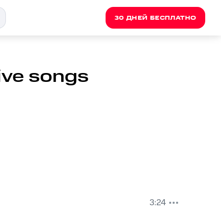
30 ДНЕЙ БЕСПЛАТНО
ive songs
3:24