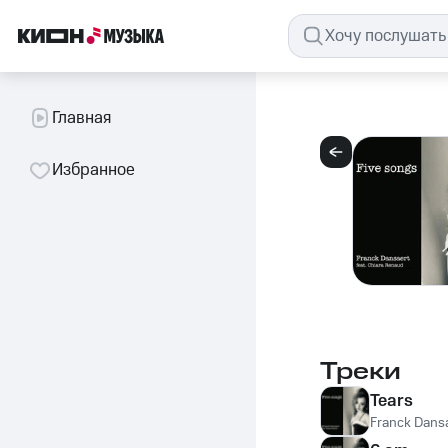
Главная
Избранное
Треки
Tears
Franck Dans