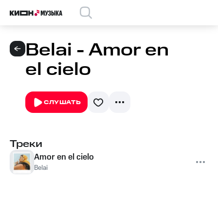
Belai - Amor en
el cielo
СЛУШАТЬ
Треки
Amor en el cielo
Belai