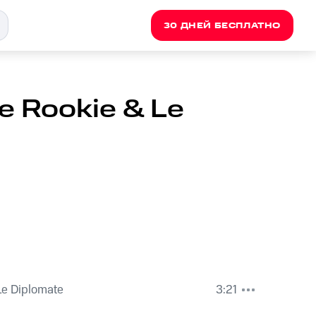
30 ДНЕЙ БЕСПЛАТНО
e Rookie & Le
Le Diplomate
3:21