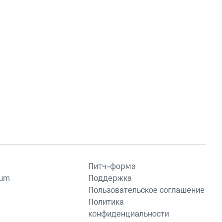
Питч-форма
ium
Поддержка
Пользовательское соглашение
Политика
конфиденциальности