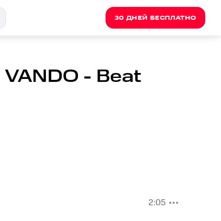
30 ДНЕЙ БЕСПЛАТНО
J VANDO - Beat
2:05