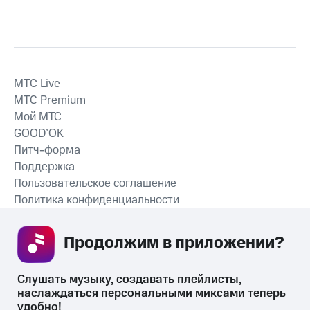
MTС Live
MTС Premium
Мой МТС
GOOD’OK
Питч-форма
Поддержка
Пользовательское соглашение
Политика конфиденциальности
Рекомендательные технологии
Продолжим в приложении? 
СКАЧАТЬ ПРИЛОЖЕНИЕ
Слушать музыку, создавать плейлисты, 
наслаждаться персональными миксами теперь 
удобно!