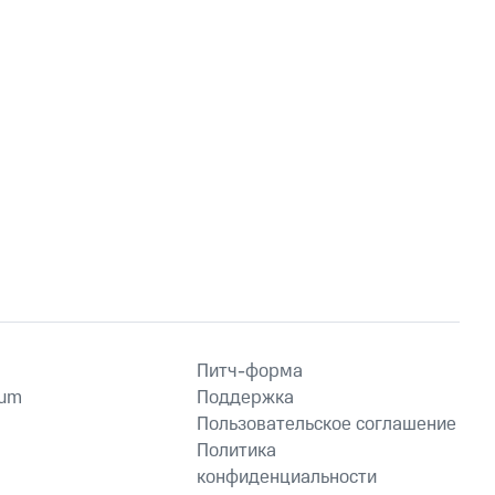
Питч-форма
ium
Поддержка
Пользовательское соглашение
Политика
конфиденциальности