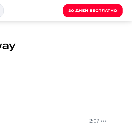
30 ДНЕЙ БЕСПЛАТНО
way
2:07