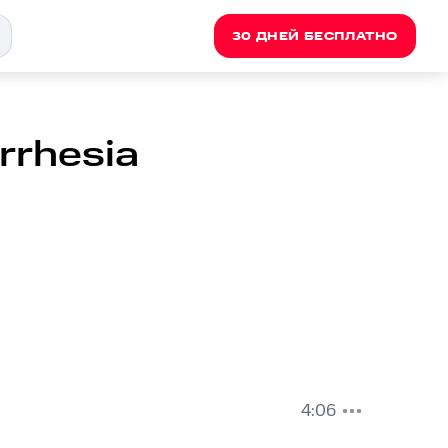
30 ДНЕЙ БЕСПЛАТНО
rrhesia
4:06