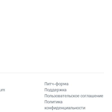
Питч-форма
ium
Поддержка
Пользовательское соглашение
Политика
конфиденциальности