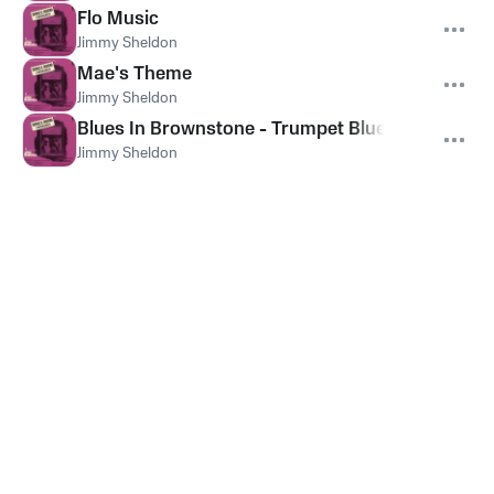
Flo Music
Jimmy Sheldon
Mae's Theme
Jimmy Sheldon
Blues In Brownstone - Trumpet Blues
Jimmy Sheldon