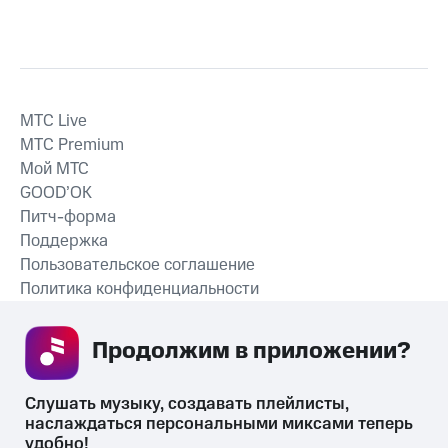
MTС Live
MTС Premium
Мой МТС
GOOD’OK
Питч-форма
Поддержка
Пользовательское соглашение
Политика конфиденциальности
Рекомендательные технологии
Продолжим в приложении? 
СКАЧАТЬ ПРИЛОЖЕНИЕ
Слушать музыку, создавать плейлисты, 
наслаждаться персональными миксами теперь 
удобно!