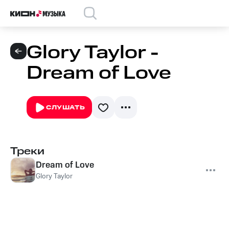
Glory Taylor -
Dream of Love
СЛУШАТЬ
Треки
Dream of Love
Glory Taylor