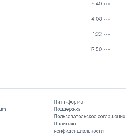
6:40
4:08
1:22
17:50
Питч-форма
ium
Поддержка
Пользовательское соглашение
Политика
конфиденциальности