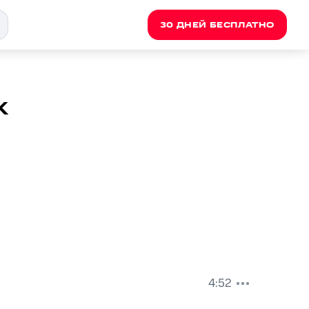
30 ДНЕЙ БЕСПЛАТНО
k
4:52