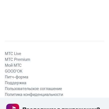
MTС Live
MTС Premium
Мой МТС
GOOD’OK
Питч-форма
Поддержка
Пользовательское соглашение
Политика конфиденциальности
Рекомендательные технологии
СКАЧАТЬ ПРИЛОЖЕНИЕ