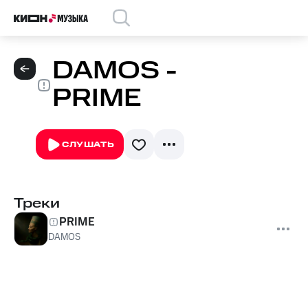
DAMOS -
PRIME
СЛУШАТЬ
Треки
PRIME
DAMOS