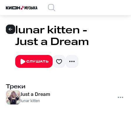
lunar kitten -
Just a Dream
СЛУШАТЬ
Треки
Just a Dream
lunar kitten