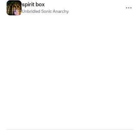
spirit box
Unbridled Sonic Anarchy