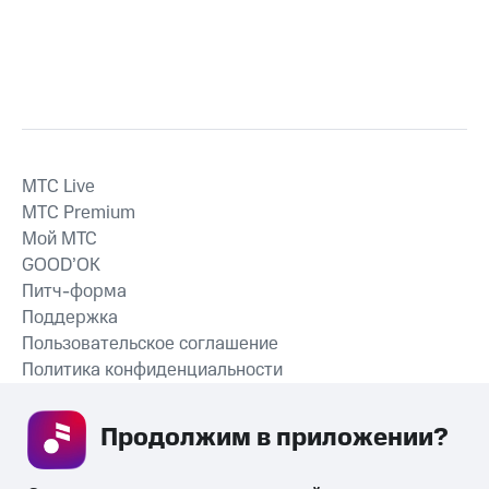
MTС Live
MTС Premium
Мой МТС
GOOD’OK
Питч-форма
Поддержка
Пользовательское соглашение
Политика конфиденциальности
Рекомендательные технологии
Продолжим в приложении? 
СКАЧАТЬ ПРИЛОЖЕНИЕ