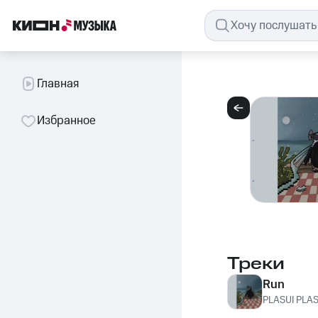
Главная
Избранное
Треки
Run
PLASUI PLAS