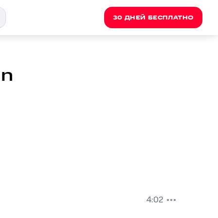
30 ДНЕЙ БЕСПЛАТНО
un
4:02