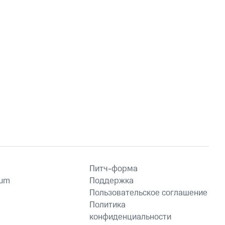
Питч-форма
ium
Поддержка
Пользовательское соглашение
Политика
конфиденциальности