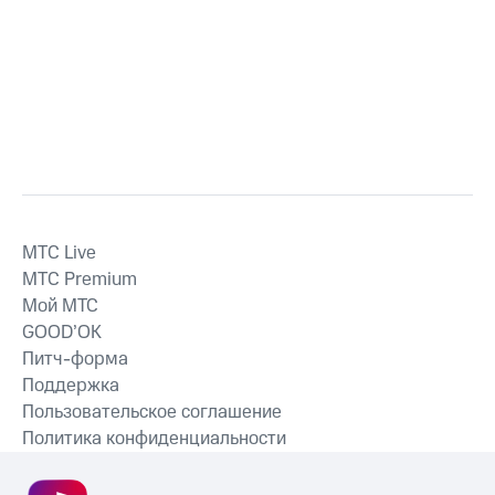
MTС Live
MTС Premium
Мой МТС
GOOD’OK
Питч-форма
Поддержка
Пользовательское соглашение
Политика конфиденциальности
Рекомендательные технологии