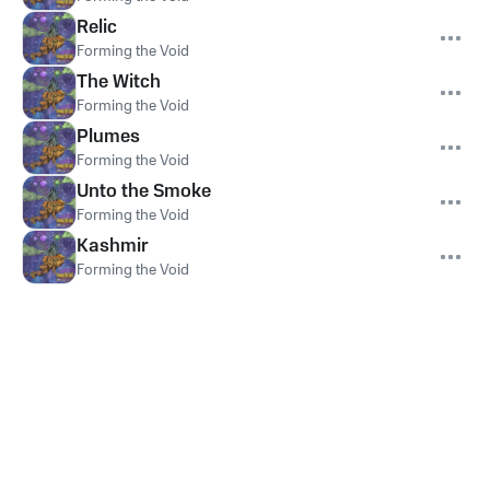
Relic
Forming the Void
The Witch
Forming the Void
Plumes
Forming the Void
Unto the Smoke
Forming the Void
Kashmir
Forming the Void