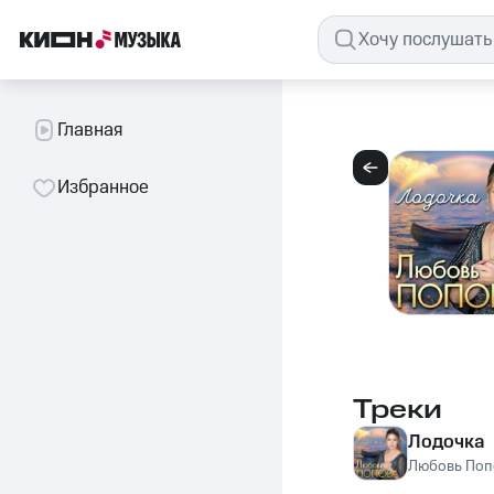
Главная
Избранное
Треки
Лодочка
Любовь Поп