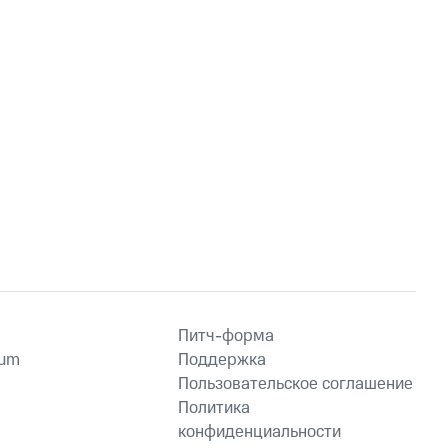
Питч-форма
ium
Поддержка
Пользовательское соглашение
Политика
конфиденциальности