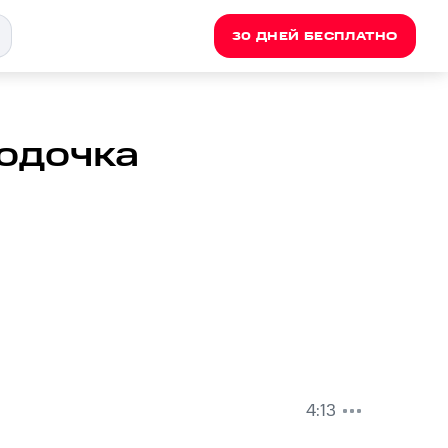
30 ДНЕЙ БЕСПЛАТНО
одочка
4:13