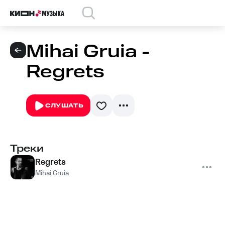
Mihai Gruia -
Regrets
СЛУШАТЬ
Треки
Regrets
Mihai Gruia