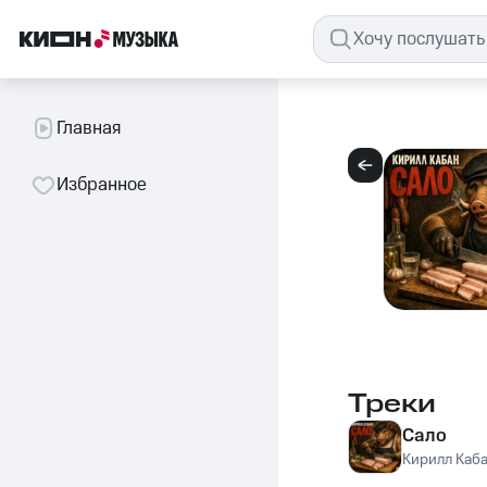
Главная
Избранное
Треки
Сало
Кирилл Каб