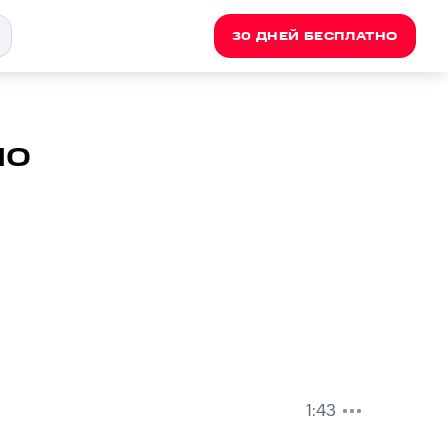
30 ДНЕЙ БЕСПЛАТНО
ло
1:43