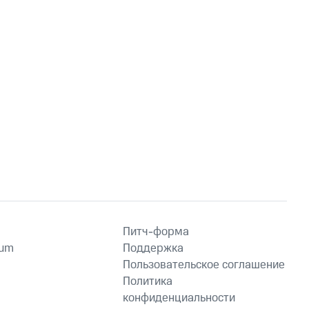
Питч-форма
ium
Поддержка
Пользовательское соглашение
Политика
конфиденциальности