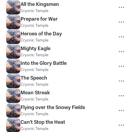
All the Kingsmen
Cryonic Temple
Prepare for War
Cryonic Temple
Heroes of the Day
Cryonic Temple
Mighty Eagle
Cryonic Temple
Into the Glory Battle
Cryonic Temple
The Speech
Cryonic Temple
Mean Streak
Cryonic Temple
Flying over the Snowy Fields
Cryonic Temple
Can't Stop the Heat
Cryonic Temple