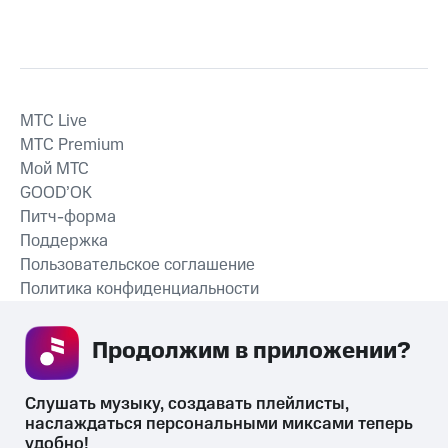
MTС Live
MTС Premium
Мой МТС
GOOD’OK
Питч-форма
Поддержка
Пользовательское соглашение
Политика конфиденциальности
Рекомендательные технологии
Продолжим в приложении? 
СКАЧАТЬ ПРИЛОЖЕНИЕ
Слушать музыку, создавать плейлисты, 
наслаждаться персональными миксами теперь 
удобно!