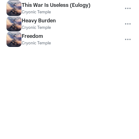
This War Is Useless (Eulogy)
Cryonic Temple
Heavy Burden
Cryonic Temple
Freedom
Cryonic Temple